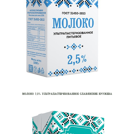
МОЛОКО 2,5% УЛЬТРАПАСТЕРИЗОВАННОЕ СЛАВЯНСКИЕ КРУЖЕВА