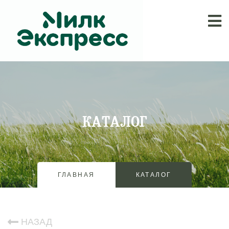
КАТАЛОГ
ГЛАВНАЯ
КАТАЛОГ
НАЗАД