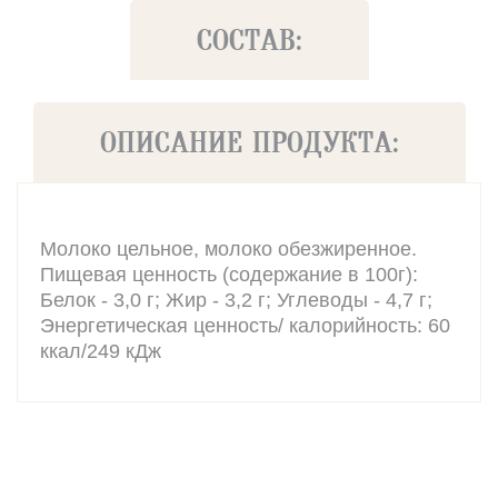
СОСТАВ:
ОПИСАНИЕ ПРОДУКТА:
Молоко цельное, молоко обезжиренное.
Пищевая ценность (содержание в 100г):
Белок - 3,0 г; Жир - 3,2 г; Углеводы - 4,7 г;
Энергетическая ценность/ калорийность: 60
ккал/249 кДж