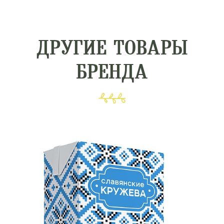
ДРУГИЕ ТОВАРЫ
БРЕНДА