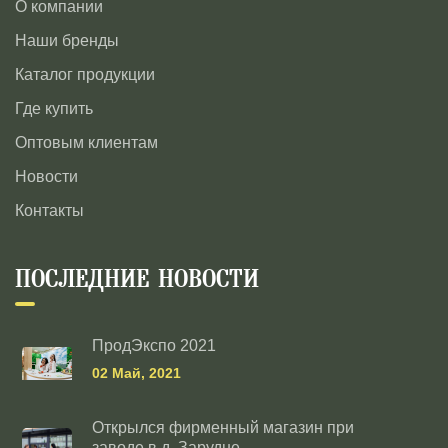
О компании
Наши бренды
Каталог продукции
Где купить
Оптовым клиентам
Новости
Контакты
ПОСЛЕДНИЕ НОВОСТИ
ПродЭкспо 2021
02 Май, 2021
Открылся фирменный магазин при
заводе в д. Зарудне