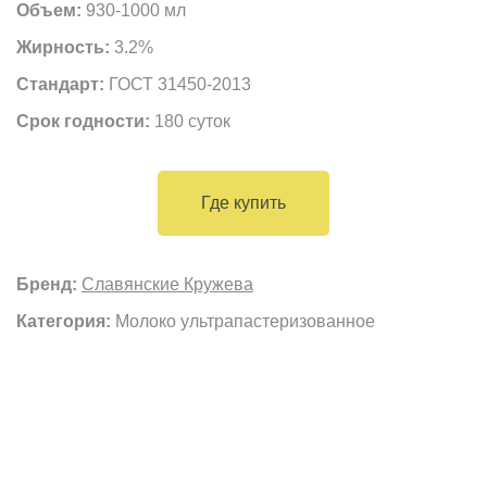
Объем:
930-1000 мл
Жирность:
3.2%
Стандарт:
ГОСТ 31450-2013
Срок годности:
180 суток
Где купить
Бренд:
Славянские Кружева
Категория:
Молоко ультрапастеризованное