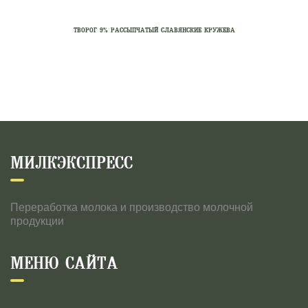
ТВОРОГ 9% РАССЫПЧАТЫЙ СЛАВЯНСКИЕ КРУЖЕВА
МИЛКЭКСПРЕСС
Переработка молока и производство молочной
продукции
МЕНЮ САЙТА