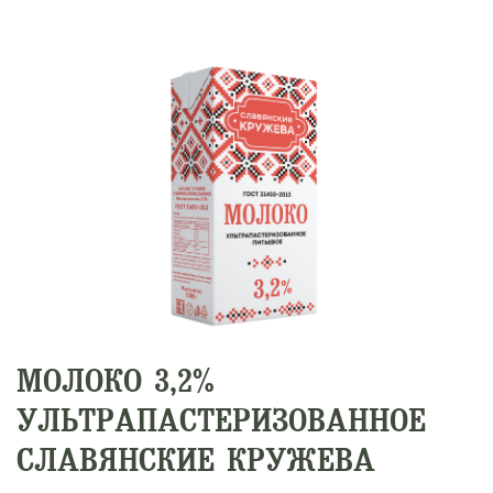
МОЛОКО 3,2%
УЛЬТРАПАСТЕРИЗОВАННОЕ
СЛАВЯНСКИЕ КРУЖЕВА