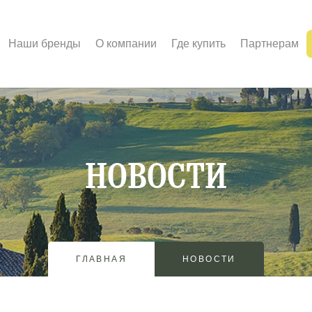
Наши бренды
О компании
Где купить
Партнерам
НОВОСТИ
ГЛАВНАЯ
НОВОСТИ