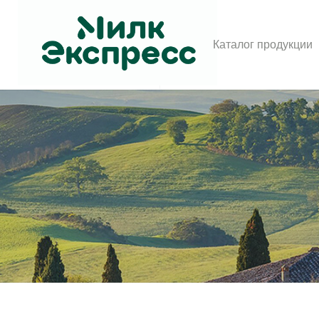
Каталог продукции