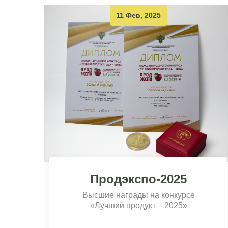
11 Фев, 2025
Продэкспо-2025
Высшие награды на конкурсе
«Лучший продукт – 2025»