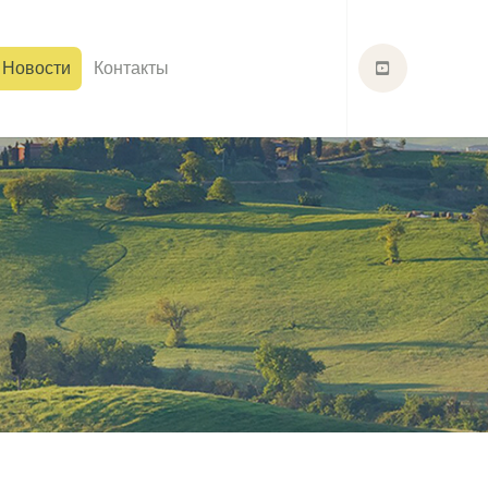
Новости
Контакты