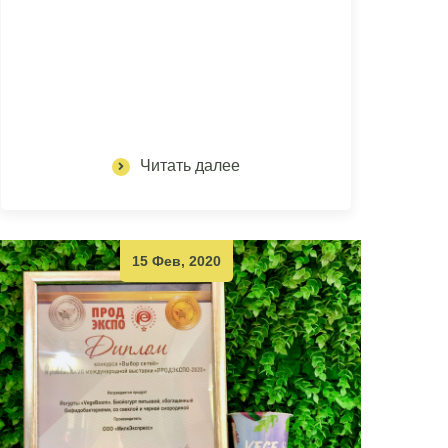
Читать далее
15 Фев, 2020