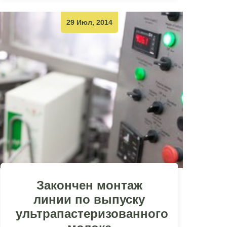
29 Июл, 2014
Закончен монтаж
линии по выпуску
ультрапастеризованного