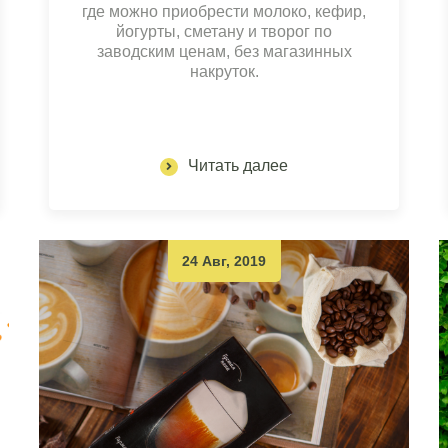
где можно приобрести молоко, кефир,
йогурты, сметану и творог по
заводским ценам, без магазинных
накруток.
Читать далее
24 Авг, 2019