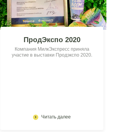
ПродЭкспо 2020
Компания МилкЭкспресс приняла
участие в выставки Продэкспо 2020.
Читать далее