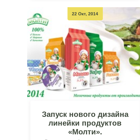
22 Окт, 2014
Запуск нового дизайна
линейки продуктов
«Молти».