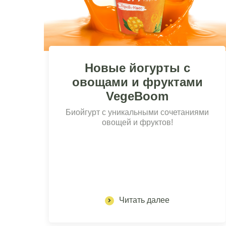
Новые йогурты с
овощами и фруктами
VegeBoom
Биойгурт с уникальными сочетаниями
овощей и фруктов!
Читать далее