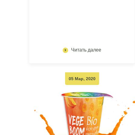
Читать далее
05 Мар, 2020