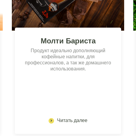
Молти Бариста
Продукт идеально дополняющий
кофейные напитки, для
профессионалов, а так же домашнего
использования.
Читать далее