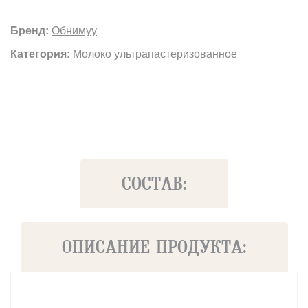
Бренд:
Обнимуу
Категория:
Молоко ультрапастеризованное
СОСТАВ:
ОПИСАНИЕ ПРОДУКТА: