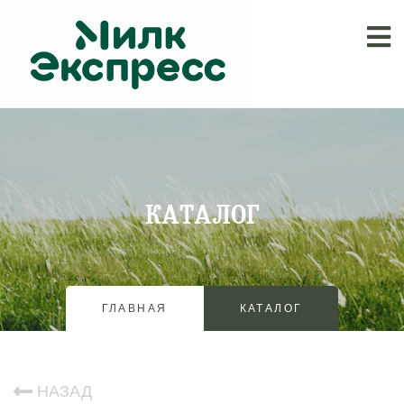
КАТАЛОГ
ГЛАВНАЯ
КАТАЛОГ
НАЗАД