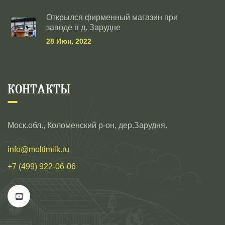
Открылся фирменный магазин при
заводе в д. Зарудне
28 Июн, 2022
КОНТАКТЫ
Моск.обл., Коломенский р-он, дер.Зарудня.
info@moltimilk.ru
+7 (499) 922-06-06