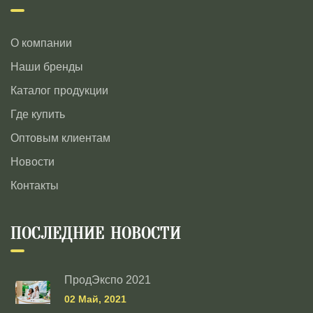
О компании
Наши бренды
Каталог продукции
Где купить
Оптовым клиентам
Новости
Контакты
ПОСЛЕДНИЕ НОВОСТИ
ПродЭкспо 2021
02 Май, 2021