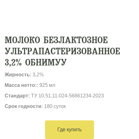
МОЛОКО БЕЗЛАКТОЗНОЕ
УЛЬТРАПАСТЕРИЗОВАННОЕ
3,2% ОБНИМУУ
Жирность:
3,2%
Масса нетто::
925 мл
Стандарт:
ТУ 10.51.11-024-56861234-2023
Срок годности:
180 суток
Где купить